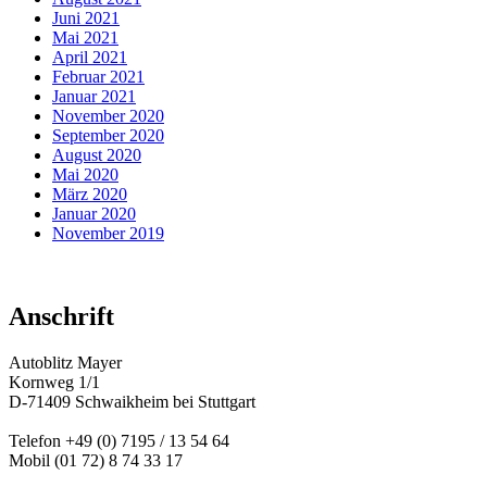
Juni 2021
Mai 2021
April 2021
Februar 2021
Januar 2021
November 2020
September 2020
August 2020
Mai 2020
März 2020
Januar 2020
November 2019
Anschrift
Autoblitz Mayer
Kornweg 1/1
D-71409 Schwaikheim bei Stuttgart
Telefon +49 (0) 7195 / 13 54 64
Mobil (01 72) 8 74 33 17