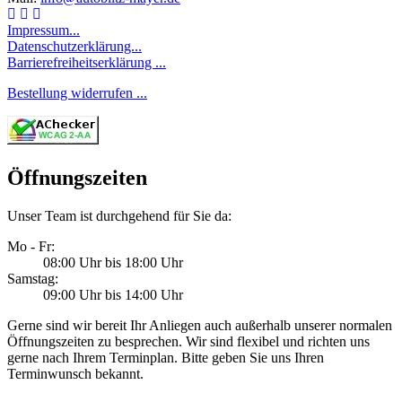
Facebook
Youtube
Instagram
Impressum...
Datenschutzerklärung...
Barrierefreiheitserklärung ...
Bestellung widerrufen ...
Öffnungszeiten
Unser Team ist durchgehend für Sie da:
Mo - Fr:
08:00 Uhr bis 18:00 Uhr
Samstag:
09:00 Uhr bis 14:00 Uhr
Gerne sind wir bereit Ihr Anliegen auch außerhalb unserer normalen
Öffnungszeiten zu besprechen. Wir sind flexibel und richten uns
gerne nach Ihrem Terminplan. Bitte geben Sie uns Ihren
Terminwunsch bekannt.