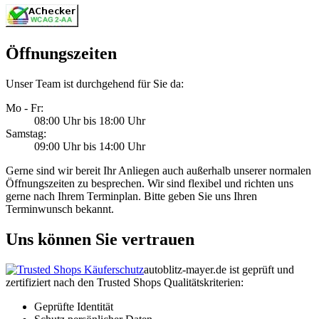
Öffnungszeiten
Unser Team ist durchgehend für Sie da:
Mo - Fr:
08:00 Uhr bis 18:00 Uhr
Samstag:
09:00 Uhr bis 14:00 Uhr
Gerne sind wir bereit Ihr Anliegen auch außerhalb unserer normalen
Öffnungszeiten zu besprechen. Wir sind flexibel und richten uns
gerne nach Ihrem Terminplan. Bitte geben Sie uns Ihren
Terminwunsch bekannt.
Uns können Sie vertrauen
autoblitz-mayer.de ist geprüft und
zertifiziert nach den Trusted Shops Qualitätskriterien:
Geprüfte Identität