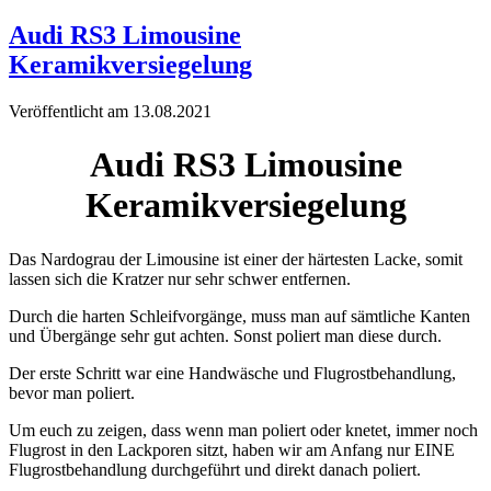
Audi RS3 Limousine
Keramikversiegelung
Veröffentlicht am 13.08.2021
Audi RS3 Limousine
Keramikversiegelung
Das Nardograu der Limousine ist einer der härtesten Lacke, somit
lassen sich die Kratzer nur sehr schwer entfernen.
Durch die harten Schleifvorgänge, muss man auf sämtliche Kanten
und Übergänge sehr gut achten. Sonst poliert man diese durch.
Der erste Schritt war eine Handwäsche und Flugrostbehandlung,
bevor man poliert.
Um euch zu zeigen, dass wenn man poliert oder knetet, immer noch
Flugrost in den Lackporen sitzt, haben wir am Anfang nur EINE
Flugrostbehandlung durchgeführt und direkt danach poliert.