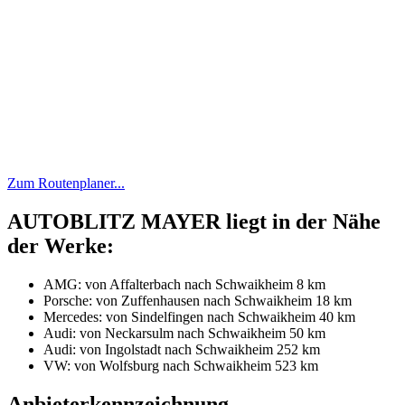
Zum Routenplaner...
AUTOBLITZ MAYER liegt in der Nähe
der Werke:
AMG: von Affalterbach nach Schwaikheim 8 km
Porsche: von Zuffenhausen nach Schwaikheim 18 km
Mercedes: von Sindelfingen nach Schwaikheim 40 km
Audi: von Neckarsulm nach Schwaikheim 50 km
Audi: von Ingolstadt nach Schwaikheim 252 km
VW: von Wolfsburg nach Schwaikheim 523 km
Anbieterkennzeichnung