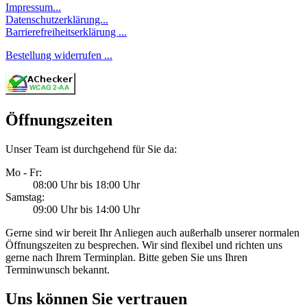
Impressum...
Datenschutzerklärung...
Barrierefreiheitserklärung ...
Bestellung widerrufen ...
Öffnungszeiten
Unser Team ist durchgehend für Sie da:
Mo - Fr:
08:00 Uhr bis 18:00 Uhr
Samstag:
09:00 Uhr bis 14:00 Uhr
Gerne sind wir bereit Ihr Anliegen auch außerhalb unserer normalen
Öffnungszeiten zu besprechen. Wir sind flexibel und richten uns
gerne nach Ihrem Terminplan. Bitte geben Sie uns Ihren
Terminwunsch bekannt.
Uns können Sie vertrauen