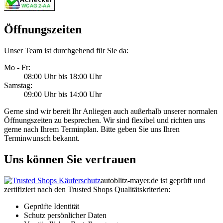
Öffnungszeiten
Unser Team ist durchgehend für Sie da:
Mo - Fr:
08:00 Uhr bis 18:00 Uhr
Samstag:
09:00 Uhr bis 14:00 Uhr
Gerne sind wir bereit Ihr Anliegen auch außerhalb unserer normalen
Öffnungszeiten zu besprechen. Wir sind flexibel und richten uns
gerne nach Ihrem Terminplan. Bitte geben Sie uns Ihren
Terminwunsch bekannt.
Uns können Sie vertrauen
autoblitz-mayer.de ist geprüft und
zertifiziert nach den Trusted Shops Qualitätskriterien:
Geprüfte Identität
Schutz persönlicher Daten